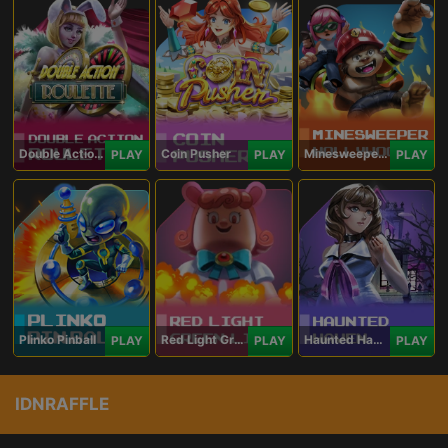
Double Action Roulette
Coin Pusher
Minesweeper Hollywood
PLAY
PLAY
PLAY
Plinko Pinball
Red Light Green Light
Haunted Haven
PLAY
PLAY
PLAY
IDNRAFFLE