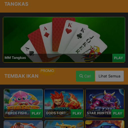
TANGKAS
MM Tangkas
PLAY
PROMO
TEMBAK IKAN
Cari
Lihat Semua
FIERCE FISHING
GODS FORTUNE FISHING
STAR HUNTER
PLAY
PLAY
PLAY