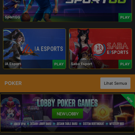
SportGG
PLAY
IA Esport
Saba Esport
PLAY
PLAY
POKER
Lihat Semua
NEW