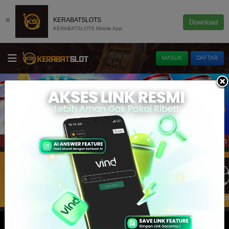
×
KERABATSLOTS
Download
KERABATSLOTS Mobile App
MASUK
DAFTAR
 Terpercaya di Indonesia! Kini Telah Hadir minigames te
Info :
E-LOTTERY
IDNRAFFLE
IDNRNG
SLOT
SPORTBO
SLOT