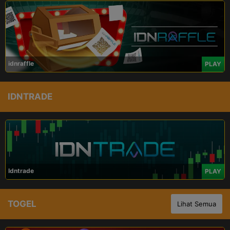
idnraffle
PLAY
IDNTRADE
Idntrade
PLAY
TOGEL
Lihat Semua