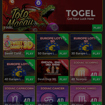
TOGEL
PLAY
NEW
NEW
NEW
Sweet Candy 3D
5D Europe Lotto
3D Europe Lotto
PLAY
PLAY
PLAY
PROMO
NEW
4D Europe Lotto
Devil Dice 3D
4D Scorpio
PLAY
PLAY
PLAY
4D Capricorn
4D Cancer
4D Virgo