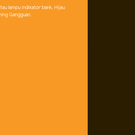
tau lampu indikator bank, Hijau
ning Gangguan.