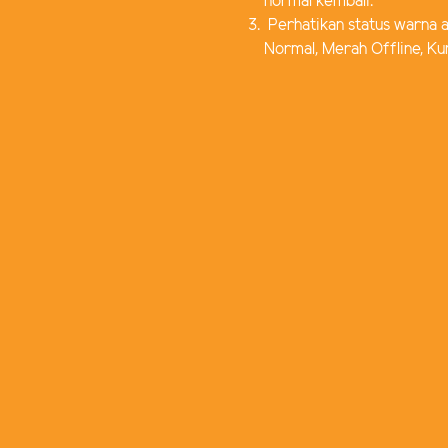
normal kembali.
Perhatikan status warna a
Normal, Merah Offline, Ku