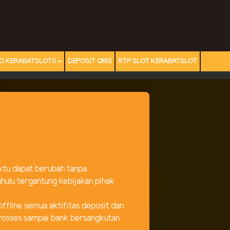
EO KERABATSLOTS
DEPOSIT QRIS
RTP SLOT KERABATSLOT
tu dapat berubah tanpa
hulu tergantung kebijakan pihak
ffline semua aktifitas deposit dan
prosses sampai bank bersangkutan