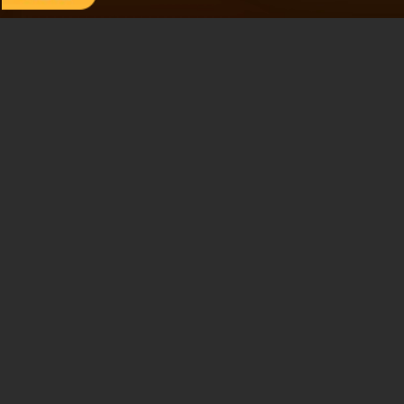
Jadwal Bank
Kalkula
KERABATSLOT | D
Alternatif Kerab
Kerabatslot
merupakan situs game online terlengkap d
macam permainan yang tentunya sangat menarik dan be
Kerabatslot.
Meskipun saat ini sering mengalami kend