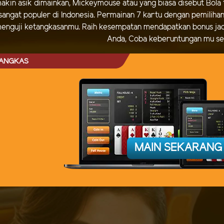
akin asik dimainkan, Mickeymouse atau yang biasa disebut Bol
sangat populer di Indonesia. Permainan 7 kartu dengan pemilihan
enguji ketangkasanmu. Raih kesempatan mendapatkan bonus jack
Anda, Coba keberuntungan mu se
ANGKAS
MAIN SEKARANG