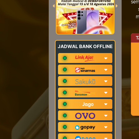
sem
m
T
JADWAL BANK OFFLINE