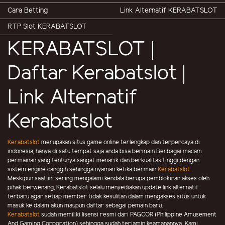
Cara Betting
Link Alternatif KERABATSLOT
RTP Slot KERABATSLOT
KERABATSLOT |
Daftar Kerabatslot |
Link Alternatif
Kerabatslot
Kerabatslot
merupakan situs game online terlengkap dan terpercaya di
indonesia, hanya di satu tempat saja anda bisa bermain Berbagai macam
permainan yang tentunya sangat menarik dan berkualitas tinggi dengan
sistem engine canggih sehingga nyaman ketika bermain
Kerabatslot.
Meskipun saat ini sering mengalami kendala berupa pemblokiran akses oleh
pihak berwenang, Kerabatslot selalu menyediakan update link alternatif
terbaru agar setiap member tidak kesulitan dalam mengakses situs untuk
masuk ke dalam akun maupun daftar sebagai pemain baru.
Kerabatslot
sudah memiliki lisensi resmi dari PAGCOR (Philippine Amusement
And Gaming Corporation) sehingga sudah terjamin keamanannya. Kami