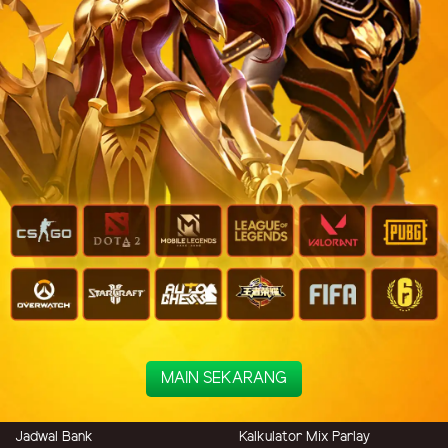
MAIN SEKARANG
Jadwal Bank
Kalkulator Mix Parlay