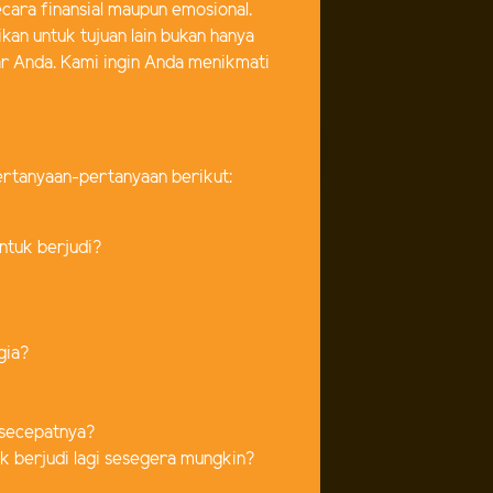
cara finansial maupun emosional.
an untuk tujuan lain bukan hanya
tar Anda. Kami ingin Anda menikmati
ertanyaan-pertanyaan berikut:
ntuk berjudi?
gia?
 secepatnya?
uk berjudi lagi sesegera mungkin?