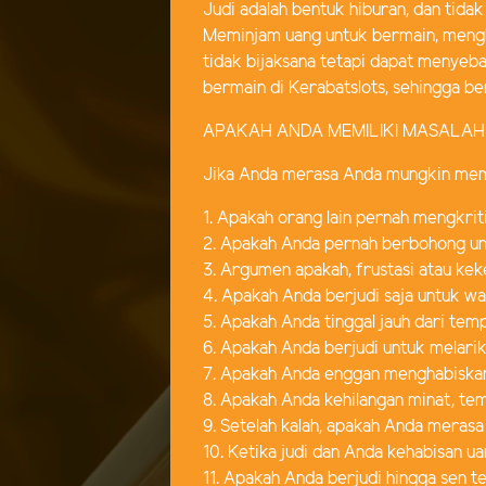
Judi adalah bentuk hiburan, dan tid
Meminjam uang untuk bermain, mengha
tidak bijaksana tetapi dapat menyeba
bermain di Kerabatslots, sehingga b
APAKAH ANDA MEMILIKI MASALAH 
Jika Anda merasa Anda mungkin memil
1. Apakah orang lain pernah mengkrit
2. Apakah Anda pernah berbohong unt
3. Argumen apakah, frustasi atau ke
4. Apakah Anda berjudi saja untuk w
5. Apakah Anda tinggal jauh dari temp
6. Apakah Anda berjudi untuk melari
7. Apakah Anda enggan menghabiskan '
8. Apakah Anda kehilangan minat, tem
9. Setelah kalah, apakah Anda mera
10. Ketika judi dan Anda kehabisan u
11. Apakah Anda berjudi hingga sen t