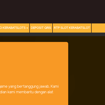
EO KERABATSLOTS
DEPOSIT QRIS
RTP SLOT KERABATSLOT
 game yang bertanggung jawab. Kami
dian kami membantu dengan alat