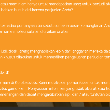
 atau meminjam hanya untuk mendapatkan uang untuk berjudi at
 bahkan bunuh diri karena perjudian Anda?
terhadap pertanyaan tersebut, semakin besar kemungkinan Anda 
 saran melalui saluran diuraikan di atas
judi, tidak jarang menghabiskan lebih dari anggaran mereka da
 khusus dilakukan untuk memastikan pengeluaran perjudian ter
 UMUR
ermain di Kerabatslots. Kami melakukan pemeriksaan untuk mema
itus game kami. Penyediaan informasi yang tidak akurat atau tid
enangan dan dapat mengakibatkan sipil dan / atau tuntutan pi