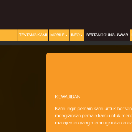
TENTANG KAMI
MOBILE
INFO
BERTANGGUNG JAWAB
KEWAJIBAN
Kami ingin pemain kami untuk berse
mengizinkan pemain kami untuk mene
manajemen yang memungkinkan anda 