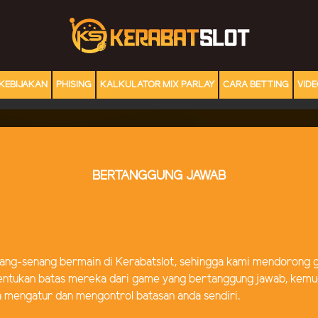
KEBIJAKAN
PHISING
KALKULATOR MIX PARLAY
CARA BETTING
VID
BERTANGGUNG JAWAB
nang-senang bermain di Kerabatslot, sehingga kami mendorong
ntukan batas mereka dari game yang bertanggung jawab, kemu
mengatur dan mengontrol batasan anda sendiri.