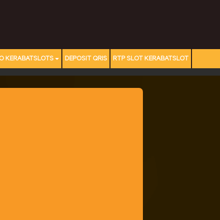
EO KERABATSLOTS
DEPOSIT QRIS
RTP SLOT KERABATSLOT